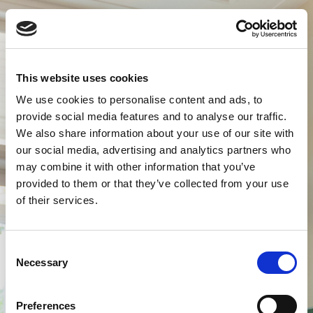
This website uses cookies
We use cookies to personalise content and ads, to
provide social media features and to analyse our traffic.
We also share information about your use of our site with
our social media, advertising and analytics partners who
may combine it with other information that you’ve
provided to them or that they’ve collected from your use
of their services.
Consent
Necessary
Selection
Preferences